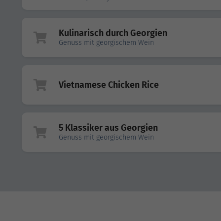
Kulinarisch durch Georgien
Genuss mit georgischem Wein
Vietnamese Chicken Rice
5 Klassiker aus Georgien
Genuss mit georgischem Wein