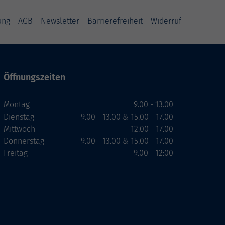
ung
AGB
Newsletter
Barrierefreiheit
Widerruf
Öffnungszeiten
Montag
9.00 - 13.00
Dienstag
9.00 - 13.00 & 15.00 - 17.00
Mittwoch
12.00 - 17.00
Donnerstag
9.00 - 13.00 & 15.00 - 17.00
Freitag
9.00 - 12:00