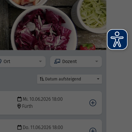
Ort
Dozent
Datum aufsteigend
Mi. 10.06.2026 18:00
Fürth
Do. 11.06.2026 18:00