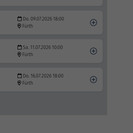
Do. 09.07.2026 18:00
Fürth
Sa. 11.07.2026 10:00
Fürth
Do. 16.07.2026 18:00
Fürth