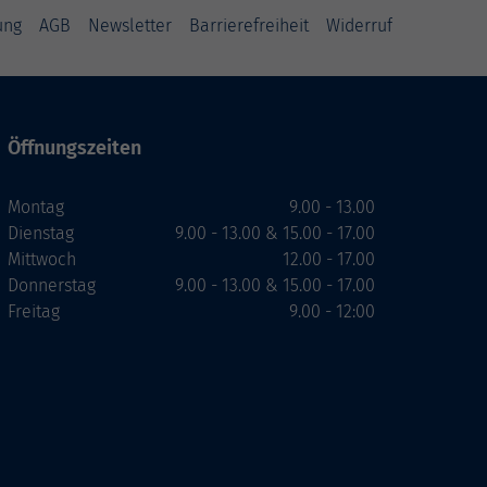
ung
AGB
Newsletter
Barrierefreiheit
Widerruf
Öffnungszeiten
Montag
9.00 - 13.00
Dienstag
9.00 - 13.00 & 15.00 - 17.00
Mittwoch
12.00 - 17.00
Donnerstag
9.00 - 13.00 & 15.00 - 17.00
Freitag
9.00 - 12:00