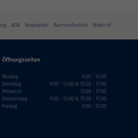
ung
AGB
Newsletter
Barrierefreiheit
Widerruf
Öffnungszeiten
Montag
9.00 - 13.00
Dienstag
9.00 - 13.00 & 15.00 - 17.00
Mittwoch
12.00 - 17.00
Donnerstag
9.00 - 13.00 & 15.00 - 17.00
Freitag
9.00 - 12:00