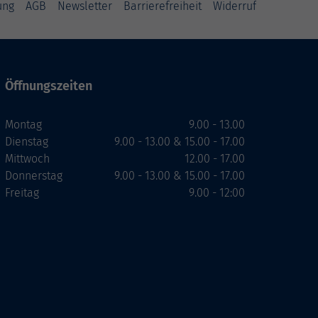
ung
AGB
Newsletter
Barrierefreiheit
Widerruf
Öffnungszeiten
Montag
9.00 - 13.00
Dienstag
9.00 - 13.00 & 15.00 - 17.00
Mittwoch
12.00 - 17.00
Donnerstag
9.00 - 13.00 & 15.00 - 17.00
Freitag
9.00 - 12:00