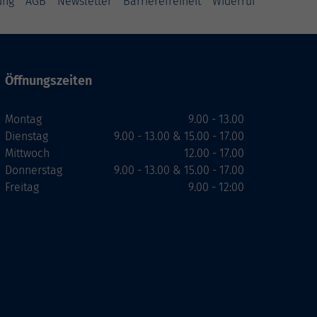
ung
AGB
Newsletter
Barrierefreiheit
Widerruf
Öffnungszeiten
Montag
9.00 - 13.00
Dienstag
9.00 - 13.00 & 15.00 - 17.00
Mittwoch
12.00 - 17.00
Donnerstag
9.00 - 13.00 & 15.00 - 17.00
Freitag
9.00 - 12:00