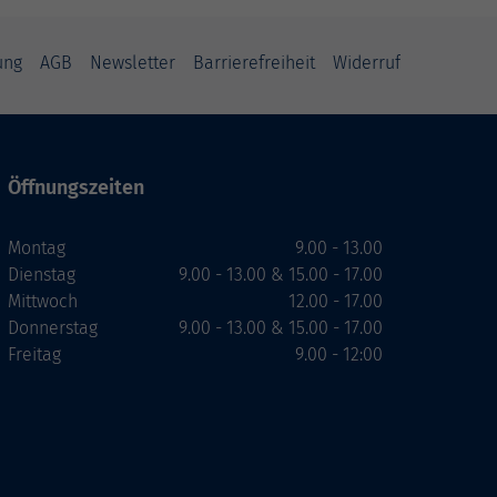
ung
AGB
Newsletter
Barrierefreiheit
Widerruf
Öffnungszeiten
Montag
9.00 - 13.00
Dienstag
9.00 - 13.00 & 15.00 - 17.00
Mittwoch
12.00 - 17.00
Donnerstag
9.00 - 13.00 & 15.00 - 17.00
Freitag
9.00 - 12:00