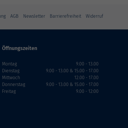
ung
AGB
Newsletter
Barrierefreiheit
Widerruf
Öffnungszeiten
Montag
9.00 - 13.00
Dienstag
9.00 - 13.00 & 15.00 - 17.00
Mittwoch
12.00 - 17.00
Donnerstag
9.00 - 13.00 & 15.00 - 17.00
Freitag
9.00 - 12:00