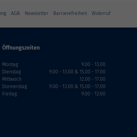
ung
AGB
Newsletter
Barrierefreiheit
Widerruf
Öffnungszeiten
Montag
9.00 - 13.00
Dienstag
9.00 - 13.00 & 15.00 - 17.00
Mittwoch
12.00 - 17.00
Donnerstag
9.00 - 13.00 & 15.00 - 17.00
Freitag
9.00 - 12:00