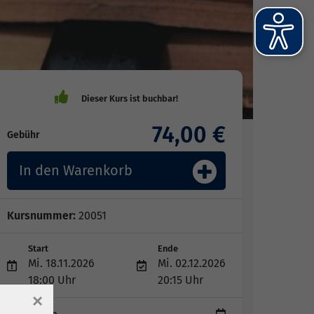
74,00 €
Gebühr
In den Warenkorb
Kursnummer:
20051
Start
Ende
Mi. 18.11.2026
Mi. 02.12.2026
18:00 Uhr
20:15 Uhr
×