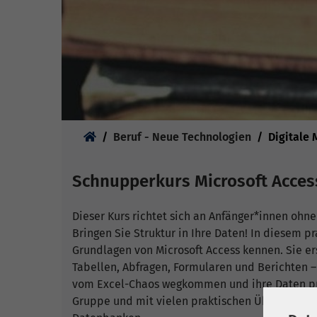
Sie sind hier:
Beruf - Neue Technologien
Digitale
Schnupperkurs Microsoft Acces
Dieser Kurs richtet sich an Anfänger*innen ohne
Bringen Sie Struktur in Ihre Daten! In diesem 
Grundlagen von Microsoft Access kennen. Sie e
Tabellen, Abfragen, Formularen und Berichten –
vom Excel-Chaos wegkommen und ihre Daten pro
Gruppe und mit vielen praktischen Übungen ge