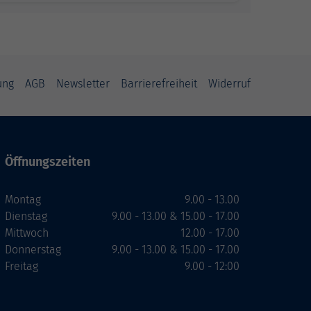
ung
AGB
Newsletter
Barrierefreiheit
Widerruf
Öffnungszeiten
Montag
9.00 - 13.00
Dienstag
9.00 - 13.00 & 15.00 - 17.00
Mittwoch
12.00 - 17.00
Donnerstag
9.00 - 13.00 & 15.00 - 17.00
Freitag
9.00 - 12:00