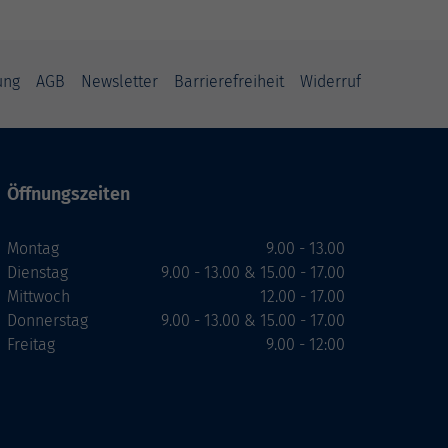
ung
AGB
Newsletter
Barrierefreiheit
Widerruf
Öffnungszeiten
Montag
9.00 - 13.00
Dienstag
9.00 - 13.00 & 15.00 - 17.00
Mittwoch
12.00 - 17.00
Donnerstag
9.00 - 13.00 & 15.00 - 17.00
Freitag
9.00 - 12:00