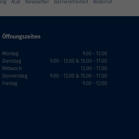
ung
AGB
Newsletter
Barrierefreiheit
Widerruf
Öffnungszeiten
Montag
9.00 - 13.00
Dienstag
9.00 - 13.00 & 15.00 - 17.00
Mittwoch
12.00 - 17.00
Donnerstag
9.00 - 13.00 & 15.00 - 17.00
Freitag
9.00 - 12:00