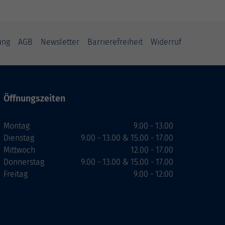
ung
AGB
Newsletter
Barrierefreiheit
Widerruf
Öffnungszeiten
Montag
9.00 - 13.00
Dienstag
9.00 - 13.00 & 15.00 - 17.00
Mittwoch
12.00 - 17.00
Donnerstag
9.00 - 13.00 & 15.00 - 17.00
Freitag
9.00 - 12:00