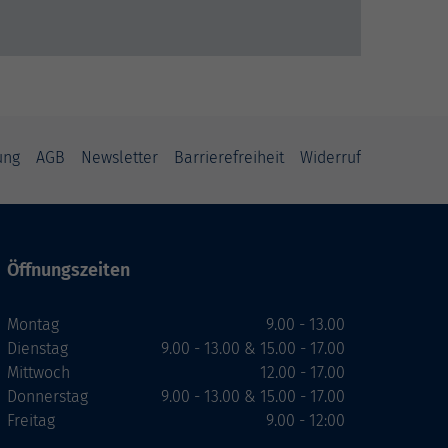
ung
AGB
Newsletter
Barrierefreiheit
Widerruf
Öffnungszeiten
Montag
9.00 - 13.00
Dienstag
9.00 - 13.00 & 15.00 - 17.00
Mittwoch
12.00 - 17.00
Donnerstag
9.00 - 13.00 & 15.00 - 17.00
Freitag
9.00 - 12:00