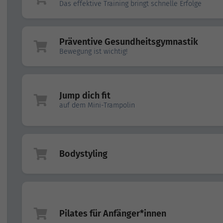
Das effektive Training bringt schnelle Erfolge
Präventive Gesundheitsgymnastik
Bewegung ist wichtig!
Jump dich fit
auf dem Mini-Trampolin
Bodystyling
Pilates für Anfänger*innen