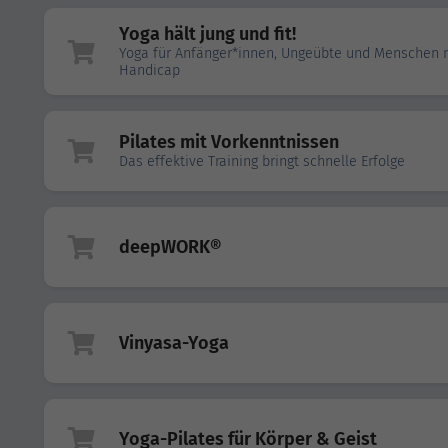
Yoga hält jung und fit!
Yoga für Anfänger*innen, Ungeübte und Menschen 
Handicap
Pilates mit Vorkenntnissen
Das effektive Training bringt schnelle Erfolge
deepWORK®
Vinyasa-Yoga
Yoga-Pilates für Körper & Geist