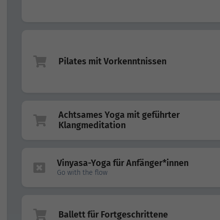
Pilates mit Vorkenntnissen
Achtsames Yoga mit geführter
Klangmeditation
Vinyasa-Yoga für Anfänger*innen
Go with the flow
Ballett für Fortgeschrittene