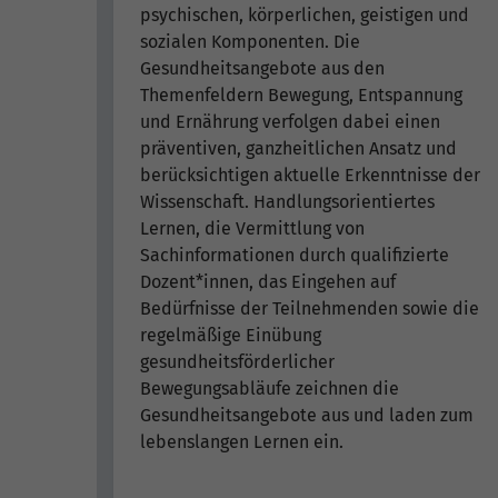
psychischen, körperlichen, geistigen und
sozialen Komponenten. Die
Gesundheitsangebote aus den
Themenfeldern Bewegung, Entspannung
und Ernährung verfolgen dabei einen
präventiven, ganzheitlichen Ansatz und
berücksichtigen aktuelle Erkenntnisse der
Wissenschaft. Handlungsorientiertes
Lernen, die Vermittlung von
Sachinformationen durch qualifizierte
Dozent*innen, das Eingehen auf
Bedürfnisse der Teilnehmenden sowie die
regelmäßige Einübung
gesundheitsförderlicher
Bewegungsabläufe zeichnen die
Gesundheitsangebote aus und laden zum
lebenslangen Lernen ein.