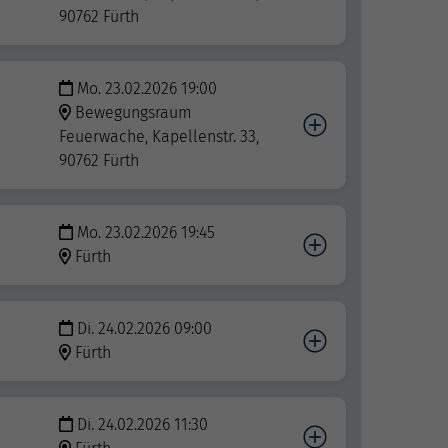
90762 Fürth
Mo. 23.02.2026 19:00
Bewegungsraum
Feuerwache, Kapellenstr. 33,
90762 Fürth
Mo. 23.02.2026 19:45
Fürth
Di. 24.02.2026 09:00
Fürth
Di. 24.02.2026 11:30