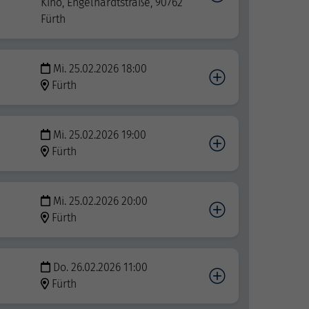
Kino, Engelhardtstraße, 90762
Fürth
Mi. 25.02.2026 18:00
Fürth
Mi. 25.02.2026 19:00
Fürth
Mi. 25.02.2026 20:00
Fürth
Do. 26.02.2026 11:00
Fürth