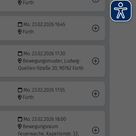
Fürth
Mo. 23.02.2026 16:45
Fürth
Mo. 23.02.2026 17:30
Bewegungsmuster, Ludwig-
Quellen-Straße 20, 90762 Fürth
Mo. 23.02.2026 17:55
Fürth
Mo. 23.02.2026 18:00
Bewegungsraum
Feuerwache, Kapellenstr. 33,