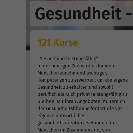
Gesundheit -
121 Kurse
„Gesund und leistungsfähig“
In der heutigen Zeit wird es für viele
Menschen zunehmend wichtiger,
Kompetenzen zu erwerben, um die eigene
Gesundheit zu erhalten und sowohl
beruflich als auch privat leistungsfähig zu
bleiben. Mit ihren Angeboten im Bereich
der Gesundheitsbildung fördert die vhs
eigenverantwortliches
gesundheitsorientiertes Handeln der
Menschen im Zusammenspiel von