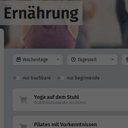
 Ernährung
Wochentage
Tageszeit
nur buchbare
nur beginnende
Yoga auf dem Stuhl
Wohlfühlmomente im Sitzen
Pilates mit Vorkenntnissen