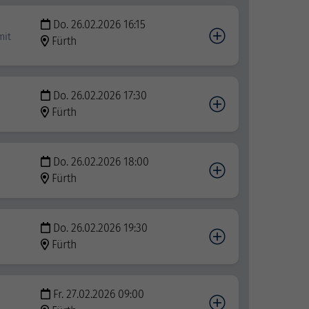
Do. 26.02.2026 16:15
mit
Fürth
Do. 26.02.2026 17:30
Fürth
Do. 26.02.2026 18:00
Fürth
Do. 26.02.2026 19:30
Fürth
Fr. 27.02.2026 09:00