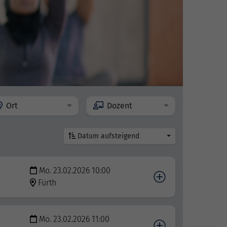
Ort
Dozent
Datum aufsteigend
Mo. 23.02.2026 10:00
Fürth
Mo. 23.02.2026 11:00