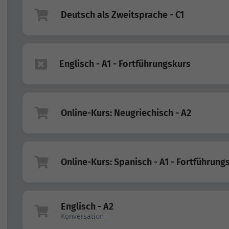
Deutsch als Zweitsprache - C1
Englisch - A1 - Fortführungskurs
Online-Kurs: Neugriechisch - A2
Online-Kurs: Spanisch - A1 - Fortführung
Englisch - A2
Konversation