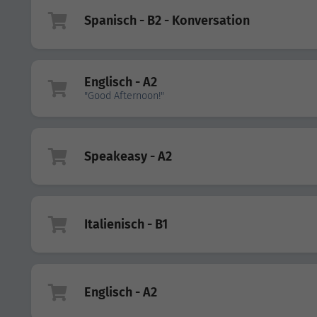
Spanisch - B2 - Konversation
Englisch - A2
"Good Afternoon!"
Speakeasy - A2
Italienisch - B1
Englisch - A2