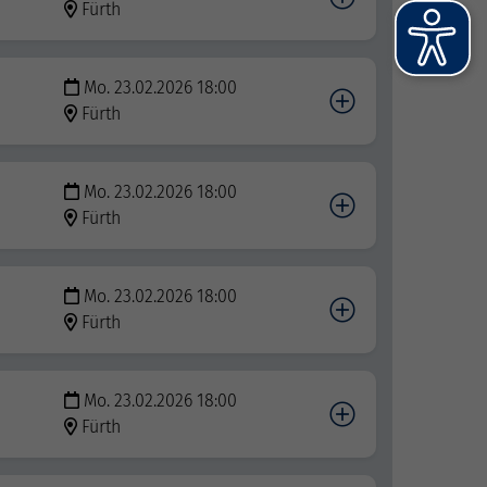
Fürth
Mo. 23.02.2026 18:00
Fürth
Mo. 23.02.2026 18:00
Fürth
Mo. 23.02.2026 18:00
Fürth
Mo. 23.02.2026 18:00
Fürth