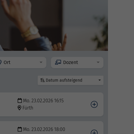
Ort
Dozent
Datum aufsteigend
Mo. 23.02.2026 16:15
Fürth
Mo. 23.02.2026 18:00