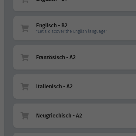
Englisch - B2
"Let's discover the English language"
Französisch - A2
Italienisch - A2
Neugriechisch - A2