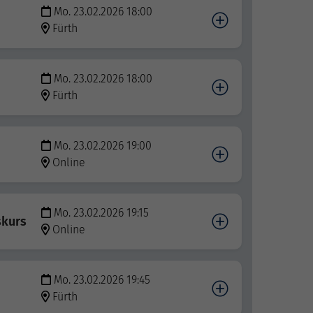
Mo. 23.02.2026 18:00
Fürth
Mo. 23.02.2026 18:00
Fürth
Mo. 23.02.2026 19:00
Online
Mo. 23.02.2026 19:15
skurs
Online
Mo. 23.02.2026 19:45
Fürth