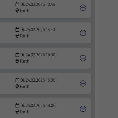
Di. 24.02.2026 10:45
Fürth
Di. 24.02.2026 15:30
Fürth
Di. 24.02.2026 16:00
Fürth
Di. 24.02.2026 16:00
Fürth
Di. 24.02.2026 18:00
Fürth