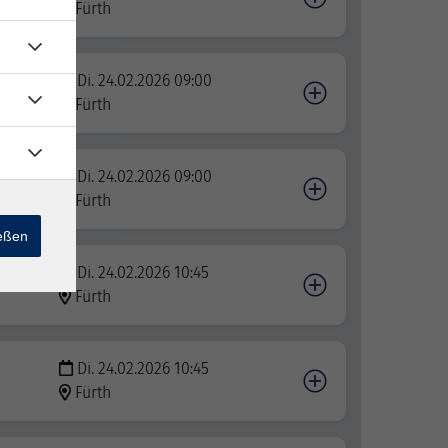
Fürth
Di. 24.02.2026 09:00
Fürth
Di. 24.02.2026 09:00
Fürth
ießen
Di. 24.02.2026 10:45
Fürth
Di. 24.02.2026 10:45
Fürth