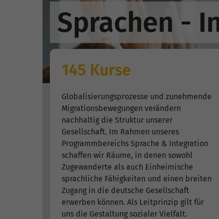
Sprachen - I
145 Kurse
Globalisierungsprozesse und zunehmende
Migrationsbewegungen verändern
nachhaltig die Struktur unserer
Gesellschaft. Im Rahmen unseres
Programmbereichs Sprache & Integration
schaffen wir Räume, in denen sowohl
Zugewanderte als auch Einheimische
sprachliche Fähigkeiten und einen breiten
Zugang in die deutsche Gesellschaft
erwerben können. Als Leitprinzip gilt für
uns die Gestaltung sozialer Vielfalt.