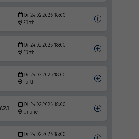
Di. 24.02.2026 18:00
Fürth
Di. 24.02.2026 18:00
Fürth
Di. 24.02.2026 18:00
Fürth
Di. 24.02.2026 18:00
A2.1
Online
Di. 24.02.2026 18:00